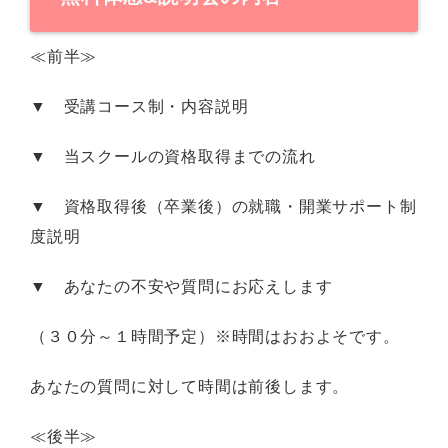
≪
前半≫
▼
受講コース制・内容説明
▼
当スクールの資格取得までの流れ
▼
資格取得後（卒業後）の就職・開業サポート制
度説明
▼
あなたの不安や質問にお応えします
（３０分～１時間予定）※時間はおおよそです。
あなたの質問に対して時間は前後します。
≪
後半≫