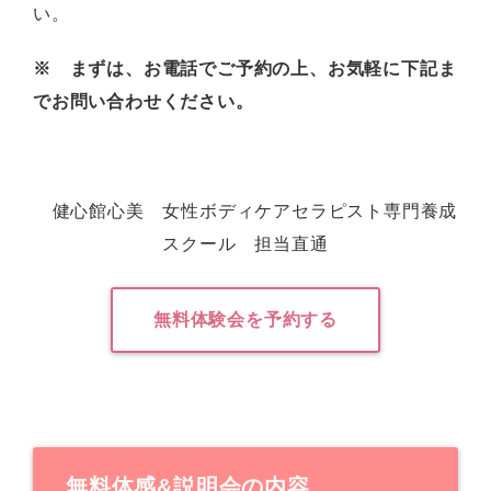
い。
※
まずは、お電話でご予約の上、お気軽に下記ま
でお問い合わせください。
健心館心美 女性ボディケアセラピスト専門養成
スクール 担当直通
無料体験会を予約する
無料体感
&
説明会の内容