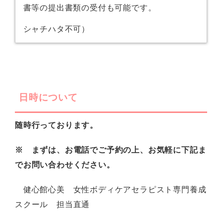
書等の提出書類の受付も可能です。
シャチハタ不可）
日時について
随時行っております。
※
まずは、お電話でご予約の上、お気軽に下記ま
でお問い合わせください。
健心館心美 女性ボディケアセラピスト専門養成
スクール 担当直通