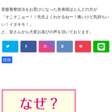
骨盤養整技法をお受けになった患者様ほとんどの方が
「そこそこぉー！！先生よくわかるねー！痛いけど気持ちい
い！イタキモ！」
と、皆さんから大変お喜びの声を頂いております。
技術