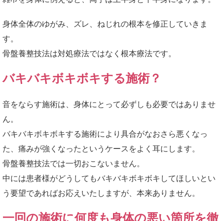
身体全体のゆがみ、ズレ、ねじれの根本を修正していきま
す。
骨盤養整技法は対処療法ではなく根本療法です。
バキバキボキボキする施術？
音をならす施術は、身体にとって必ずしも必要ではありませ
ん。
バキバキボキボキする施術により具合がなおさら悪くなっ
た、痛みが強くなったというケースをよく耳にします。
骨盤養整技法では一切おこないません。
中には患者様がどうしてもバキバキボキボキしてほしいとい
う要望であればお応えいたしますが、本来ありません。
一回の施術に何度も身体の悪い箇所を徹