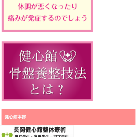
健心館本部