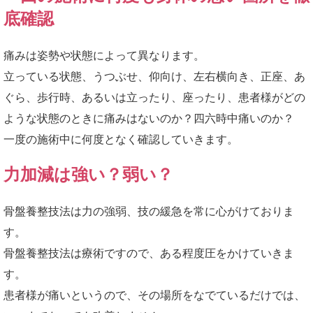
底確認
痛みは姿勢や状態によって異なります。
立っている状態、うつぶせ、仰向け、左右横向き、正座、あ
ぐら、歩行時、あるいは立ったり、座ったり、患者様がどの
ような状態のときに痛みはないのか？四六時中痛いのか？
一度の施術中に何度となく確認していきます。
力加減は強い？弱い？
骨盤養整技法は力の強弱、技の緩急を常に心がけておりま
す。
骨盤養整技法は療術ですので、ある程度圧をかけていきま
す。
患者様が痛いというので、その場所をなでているだけでは、