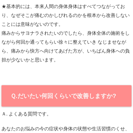
★基本的には、本来人間の身体身体はすべてつながってお
り、なぜそこが痛むのかしびれるのかを根本から改善しない
ことには意味がないのです。
痛みからサヨナラされたいのでしたら、身体全体の施術をし
ながら何回か通ってもらい徐々に整えていき なじませなが
ら、痛みから快方へ向けてあげた方が、いちばん身体への負
担が少ないかと思います。
Ｑ.だいたい何回くらいで改善しますか?
Ａ. よくある質問です。
あなたのお悩みの今の症状や身体の状態や生活習慣のくせ、