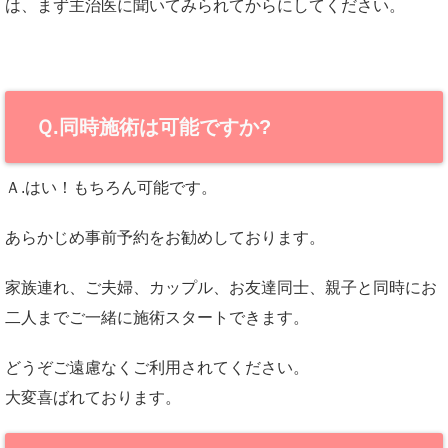
は、まず主治医に聞いてみられてからにしてください。
Ｑ.同時施術は可能ですか?
Ａ.はい！もちろん可能です。
あらかじめ事前予約をお勧めしております。
家族連れ、ご夫婦、カップル、お友達同士、親子と同時にお
二人までご一緒に施術スタートできます。
どうぞご遠慮なくご利用されてください。
大変喜ばれております。