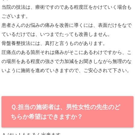
当院の技法は、療術ですのである程度圧をかけていく場合も
ございます。
患者さんのお悩みの痛みを改善に導くには、表面だけをなで
ているだけでは、いつまでたっても改善しません。
骨盤養整技法には、真打と言うものがあります。
圧痛点のある箇所それは痛みがそこにあるわけですから、こ
の場所をある程度の強さで力加減をお聞きしながら無理のな
いように施術を進めていきますので、ご安心されて下さい。
Ｑ.担当の施術者は、男性女性の先生のど
ちらか希望はできますか？
Ａ.はい！もちろん出来ます。