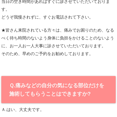
当日の空き時間があればすぐに診させていただいておりま
す。
どうぞ我慢されずに、すぐお電話されて下さい。
★皆さん来院されている方々は、痛みでお困りのため、なる
べく待ち時間のないよう身体に負担をかけることのないよう
に、お一人お一人大事に診させていただいております。
そのため、早めのご予約をお勧めしております。
Ｑ.痛みなどの自分の気になる部位だけを
施術してもらうことはできますか?
Ａ.はい、大丈夫です。