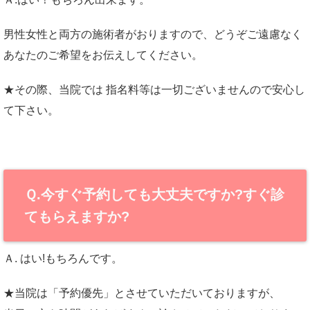
男性女性と両方の施術者がおりますので、どうぞご遠慮なく
あなたのご希望をお伝えしてください。
★その際、当院では 指名料等は一切ございませんので安心し
て下さい。
Ｑ.今すぐ予約しても大丈夫ですか?すぐ診
てもらえますか?
Ａ. はい!もちろんです。
★当院は「予約優先」とさせていただいておりますが、