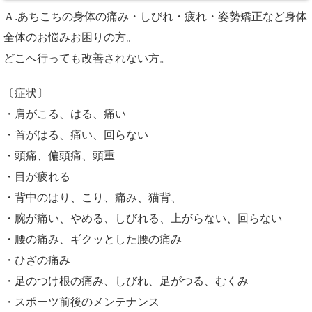
Ａ.あちこちの身体の痛み・しびれ・疲れ・姿勢矯正など身体
全体のお悩みお困りの方。
どこへ行っても改善されない方。
〔症状〕
・肩がこる、はる、痛い
・首がはる、痛い、回らない
・頭痛、偏頭痛、頭重
・目が疲れる
・背中のはり、こり、痛み、猫背、
・腕が痛い、やめる、しびれる、上がらない、回らない
・腰の痛み、ギクッとした腰の痛み
・ひざの痛み
・足のつけ根の痛み、しびれ、足がつる、むくみ
・スポーツ前後のメンテナンス