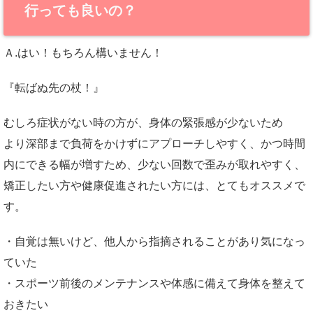
行っても良いの？
Ａ.はい！もちろん構いません！
『転ばぬ先の杖！』
むしろ症状がない時の方が、身体の緊張感が少ないため
より深部まで負荷をかけずにアプローチしやすく、かつ時間
内にできる幅が増すため、少ない回数で歪みが取れやすく、
矯正したい方や健康促進されたい方には、とてもオススメで
す。
・自覚は無いけど、他人から指摘されることがあり気になっ
ていた
・スポーツ前後のメンテナンスや体感に備えて身体を整えて
おきたい