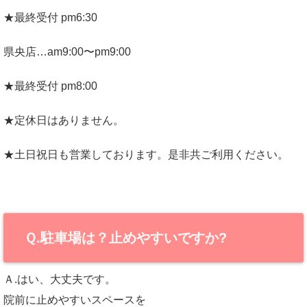
★最終受付 pm6:30
県央店…am9:00〜pm9:00
★最終受付 pm8:00
★定休日はありません。
★土日祝日も営業しております。是非共ご利用ください。
Ｑ.駐車場は？止めやすいですか?
Ａ.はい、大丈夫です。
院前に止めやすいスペースを