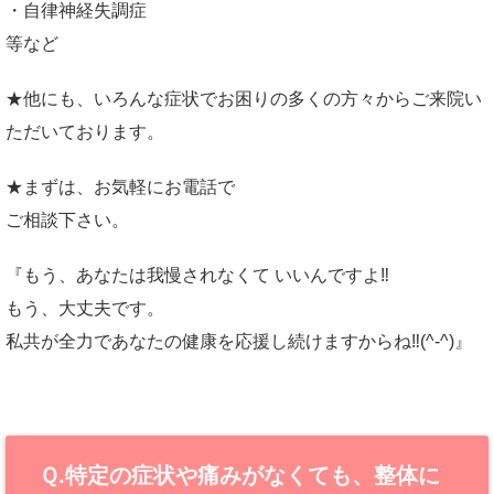
・自律神経失調症
等など
★他にも、いろんな症状でお困りの多くの方々からご来院い
ただいております。
★まずは、お気軽にお電話で
ご相談下さい。
『もう、あなたは我慢されなくて いいんですよ‼
もう、大丈夫です。
私共が全力であなたの健康を応援し続けますからね‼(^-^)』
Ｑ.特定の症状や痛みがなくても、整体に