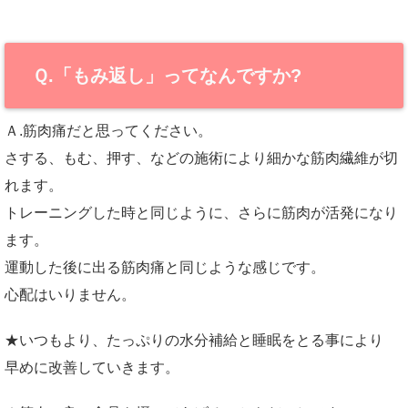
Ｑ.「もみ返し」ってなんですか?
Ａ.筋肉痛だと思ってください。
さする、もむ、押す、などの施術により細かな筋肉繊維が切
れます。
トレーニングした時と同じように、さらに筋肉が活発になり
ます。
運動した後に出る筋肉痛と同じような感じです。
心配はいりません。
★いつもより、たっぷりの水分補給と睡眠をとる事により
早めに改善していきます。