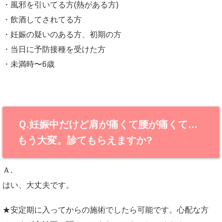
・風邪を引いてる方(熱がある方)
・飲酒してされてる方
・妊娠の疑いのある方、初期の方
・当日に予防接種を受けた方
・未満時〜6歳
Ｑ.妊娠中だけど肩が痛くて腰が痛くて…
もう大変。診てもらえますか?
Ａ.
はい、大丈夫です。
★安定期に入ってからの施術でしたら可能です。心配な方