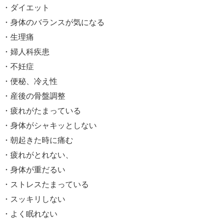
・ダイエット
・身体のバランスが気になる
・生理痛
・婦人科疾患
・不妊症
・便秘、冷え性
・産後の骨盤調整
・疲れがたまっている
・身体がシャキッとしない
・朝起きた時に痛む
・疲れがとれない、
・身体が重だるい
・ストレスたまっている
・スッキリしない
・よく眠れない