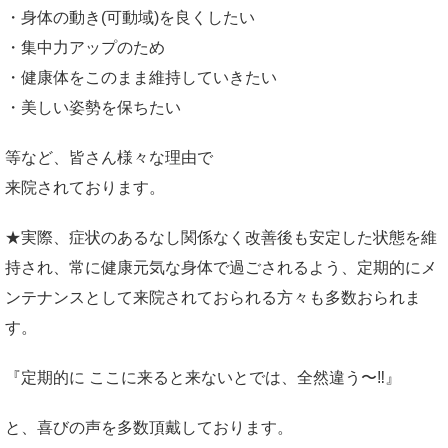
・身体の動き(可動域)を良くしたい
・集中力アップのため
・健康体をこのまま維持していきたい
・美しい姿勢を保ちたい
等など、皆さん様々な理由で
来院されております。
★実際、症状のあるなし関係なく改善後も安定した状態を維
持され、常に健康元気な身体で過ごされるよう、定期的にメ
ンテナンスとして来院されておられる方々も多数おられま
す。
『定期的に ここに来ると来ないとでは、全然違う〜‼』
と、喜びの声を多数頂戴しております。