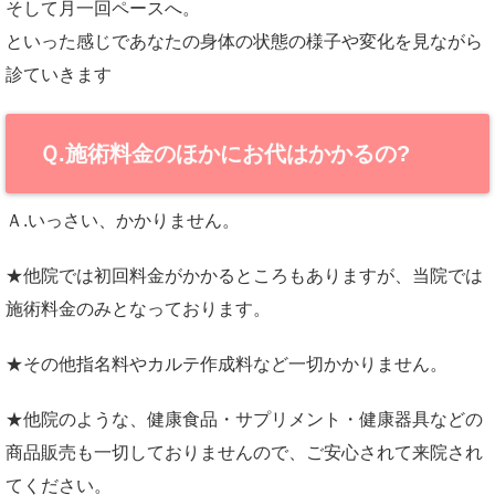
そして月一回ペースへ。
といった感じであなたの身体の状態の様子や変化を見ながら
診ていきます
Ｑ.施術料金のほかにお代はかかるの?
Ａ.いっさい、かかりません。
★他院では初回料金がかかるところもありますが、当院では
施術料金のみとなっております。
★その他指名料やカルテ作成料など一切かかりません。
★他院のような、健康食品・サプリメント・健康器具などの
商品販売も一切しておりませんので、ご安心されて来院され
てください。