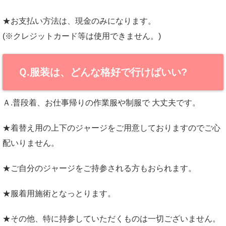
★お支払い方法は、現金のみになります。
(※クレジットカード等は使用できません。)
Ｑ.服装は、どんな格好で行けばいい?
Ａ.普段着、お仕事帰りの作業服や制服で 大丈夫です。
★着替え用の上下のジャージをご用意しておりますのでご心
配いりません。
★ご自分のジャージをご持参される方もおられます。
★服着用施術となっとります。
★その他、特に持参していただくものは一切ございません。