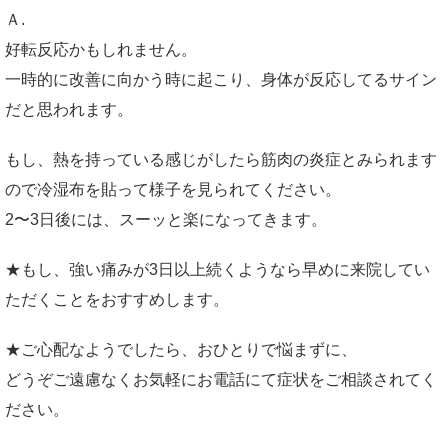
Ａ.
好転反応かもしれません。
一時的に改善に向かう時に起こり、身体が反応してるサイン
だと思われます。
もし、熱を持っている感じがしたら筋肉の炎症とみられます
ので冷湿布を貼って様子を見られてください。
2〜3日後には、スーッと楽になってきます。
★もし、強い痛みが3日以上続くようなら早めに来院してい
ただくことをおすすめします。
★ご心配なようでしたら、おひとりで悩まずに、
どうぞご遠慮なくお気軽にお電話にて症状をご相談されてく
ださい。