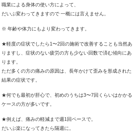
職業による身体の使い方によって、
だいぶ変わってきますので 一概には言えません。
※ 年齢や体力にもより変わってきます。
★軽度の症状でしたら1〜2回の施術で改善することも当然あ
りますし、症状のない疲労の方も少ない回数で済む傾向にあ
ります。
ただ多くの方の痛みの原因は、長年かけて歪みを形成された
結果の症状です。
★何でも最初が肝心で、初めのうちは3〜7回くらいはかかる
ケースの方が多いです。
★例えば、痛みの軽減まで週1回ペースで。
だいぶ楽になってきたら隔週に。